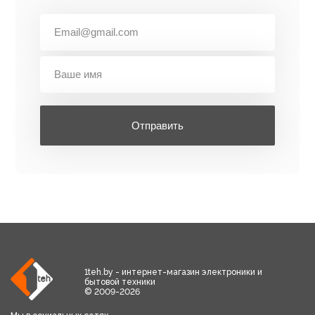
Отправить
1teh.by - интернет-магазин электроники и
бытовой техники
© 2009-2026