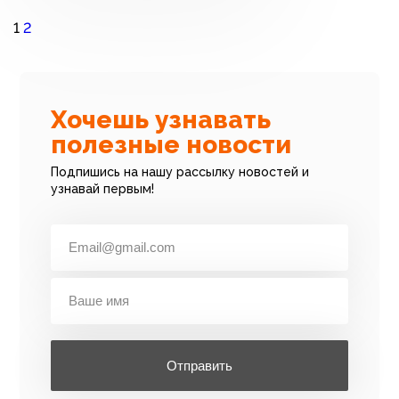
1
2
Хочешь узнавать
полезные новости
Подпишись на нашу рассылку новостей и
узнавай первым!
Отправить