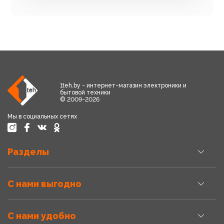
1teh.by - интернет-магазин электроники и
бытовой техники
© 2009-2026
Мы в социальных сетях
Разделы
С нами выгодно
С нами удобно