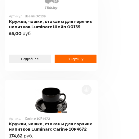
Артикул:
Шейп O0139
Кружки, чашки, стаканы для горячих
напитков Luminarc Шейп O0139
55,00
руб.
Подробнее
В корзину
Артикул:
Carine 10P4672
Кружки, чашки, стаканы для горячих
напитков Luminarc Carine 10P4672
174,82
руб.