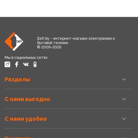
1teh.by - интернет-магазин электроники и
бытовой техники
© 2009-2026
Мы в социальных сетях
Разделы
С нами выгодно
С нами удобно