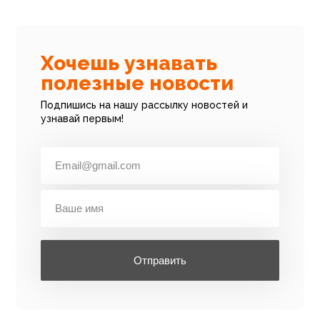
Хочешь узнавать
полезные новости
Подпишись на нашу рассылку новостей и
узнавай первым!
Отправить