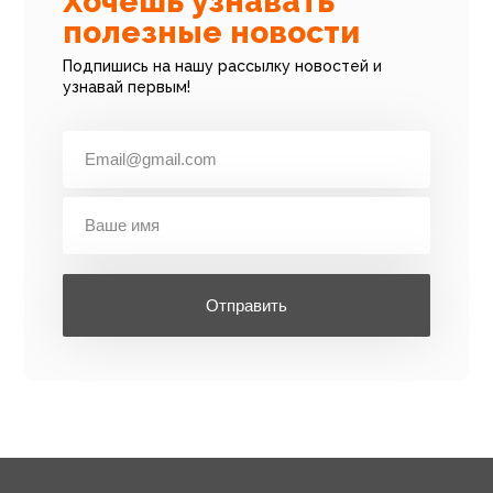
Хочешь узнавать
полезные новости
Подпишись на нашу рассылку новостей и
узнавай первым!
Отправить