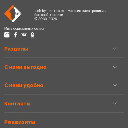
1teh.by - интернет-магазин электроники и
бытовой техники
© 2009-2026
Мы в социальных сетях
Разделы
С нами выгодно
С нами удобно
Контакты
Реквизиты