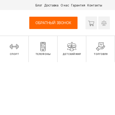
Блог
Доставка
О нас
Гарантия
Контакты
ОБРАТНЫЙ ЗВОНОК
СПОРТ
ТЕЛЕФОНЫ
ДЕТСКИЙ МИР
ТОРГОВЛЯ