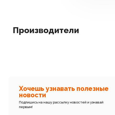
Производители
Хочешь узнавать полезные
новости
Подпишись на нашу рассылку новостей и узнавай
первым!