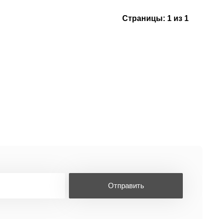
Страницы:
1 из 1
Отправить