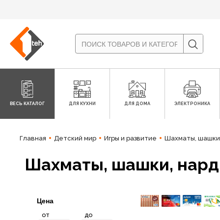
ВЕСЬ КАТАЛОГ
ДЛЯ КУХНИ
ДЛЯ ДОМА
ЭЛЕКТРОНИКА
Главная
Детский мир
Игры и развитие
Шахматы, шашки
Шахматы, шашки, нар
Цена
от
до