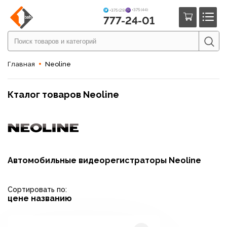
+375 (44)
+375 (29)
777-24-01
Главная
Neoline
Кталог товаров Neoline
Автомобильные видеорегистраторы Neoline
Сортировать по:
цене
названию