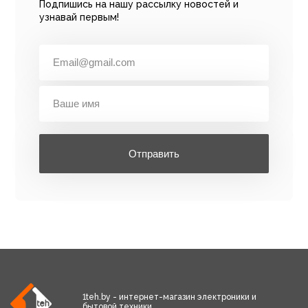
Подпишись на нашу рассылку новостей и
узнавай первым!
Отправить
1teh.by - интернет-магазин электроники и
бытовой техники