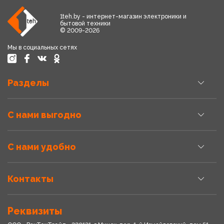
1teh.by - интернет-магазин электроники и
бытовой техники
© 2009-2026
Мы в социальных сетях
Разделы
С нами выгодно
С нами удобно
Контакты
Реквизиты