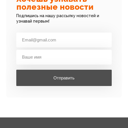
полезные новости
Подпишись на нашу рассылку новостей и
узнавай первым!
Отправить