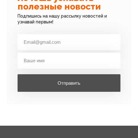
полезные новости
Подпишись на нашу рассылку новостей и
узнавай первым!
Отправить