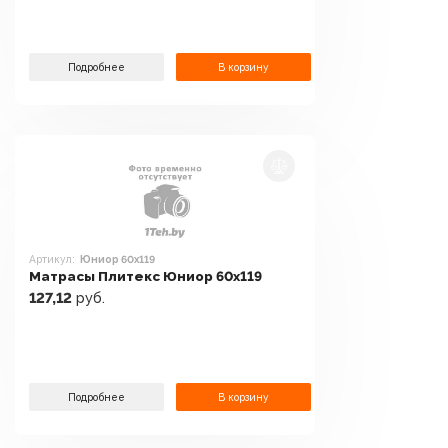
Подробнее
В корзину
Артикул:
Юниор 60x119
Матрасы Плитекс Юниор 60x119
127,12
руб.
Подробнее
В корзину