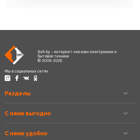
1teh.by - интернет-магазин электроники и
бытовой техники
© 2009-2026
Мы в социальных сетях
Разделы
С нами выгодно
С нами удобно