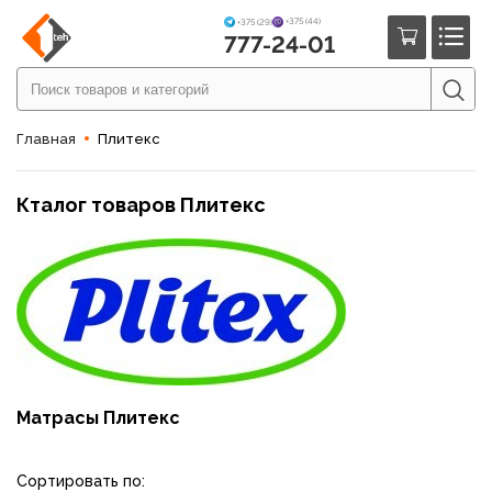
+375 (44)
+375 (29)
777-24-01
Главная
Плитекс
Кталог товаров Плитекс
Матрасы Плитекс
Сортировать по: