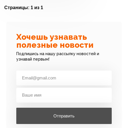
Страницы:
1 из 1
Хочешь узнавать
полезные новости
Подпишись на нашу рассылку новостей и
узнавай первым!
Отправить