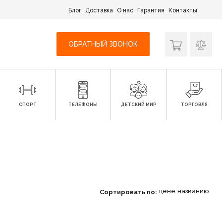
Блог
Доставка
О нас
Гарантия
Контакты
ОБРАТНЫЙ ЗВОНОК
СПОРТ
ТЕЛЕФОНЫ
ДЕТСКИЙ МИР
ТОРГОВЛЯ
цене
названию
Сортировать по: