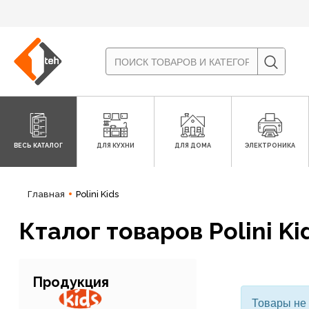
ВЕСЬ КАТАЛОГ
ДЛЯ КУХНИ
ДЛЯ ДОМА
ЭЛЕКТРОНИКА
Главная
Polini Kids
Кталог товаров Polini Ki
Продукция
Товары не