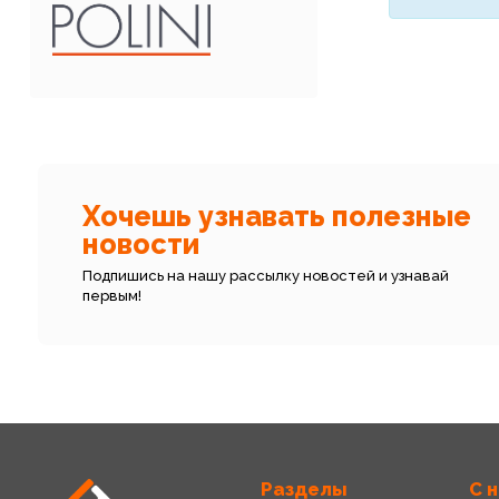
Хочешь узнавать полезные
новости
Подпишись на нашу рассылку новостей и узнавай
первым!
Разделы
С 