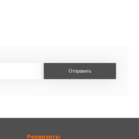
Отправить
Реквизиты