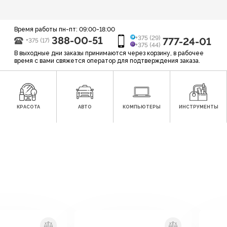
Время работы пн-пт: 09:00-18:00
388-00-51
+375 (29)
777-24-01
+375 (17)
+375 (44)
В выходные дни заказы принимаются через корзину, в рабочее
время с вами свяжется оператор для подтверждения заказа.
КРАСОТА
АВТО
КОМПЬЮТЕРЫ
ИНСТРУМЕНТЫ