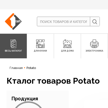
ВЕСЬ КАТАЛОГ
ДЛЯ КУХНИ
ДЛЯ ДОМА
ЭЛЕКТРОНИКА
Главная
Potato
Кталог товаров Potato
Продукция