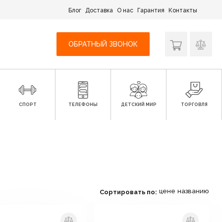
Блог
Доставка
О нас
Гарантия
Контакты
ОБРАТНЫЙ ЗВОНОК
СПОРТ
ТЕЛЕФОНЫ
ДЕТСКИЙ МИР
ТОРГОВЛЯ
цене
названию
Сортировать по: