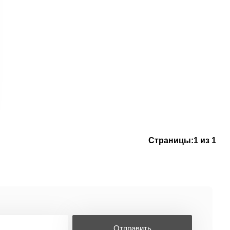
Страницы:
1 из 1
Отправить