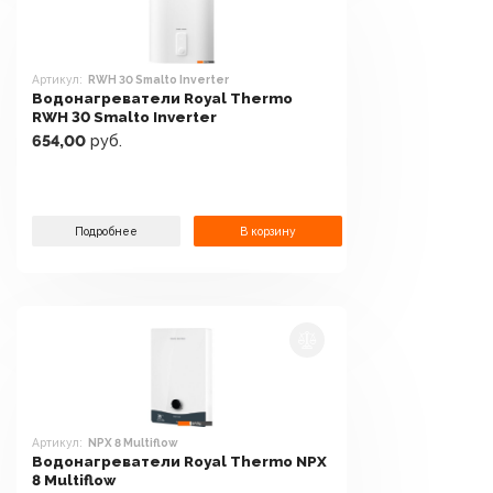
Артикул:
RWH 30 Smalto Inverter
Водонагреватели Royal Thermo
RWH 30 Smalto Inverter
654,00
руб.
Подробнее
В корзину
Артикул:
NPX 8 Multiflow
Водонагреватели Royal Thermo NPX
8 Multiflow