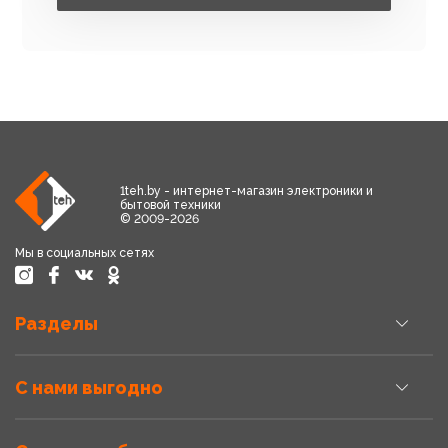
1teh.by - интернет-магазин электроники и
бытовой техники
© 2009-2026
Мы в социальных сетях
Разделы
С нами выгодно