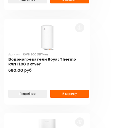
Артикул:
RWH 100 DRYver
Водонагреватели Royal Thermo
RWH 100 DRYver
680,00
руб.
Подробнее
В корзину