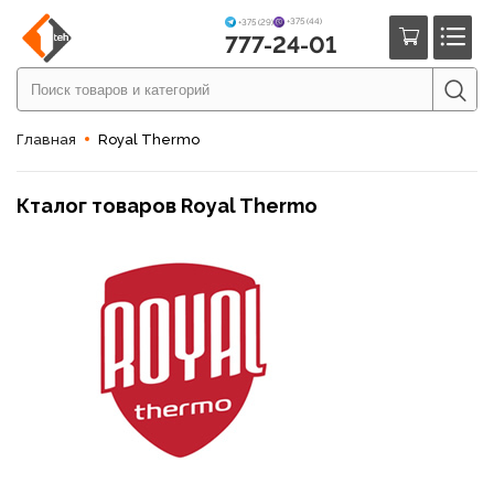
+375 (44)
+375 (29)
777-24-01
Главная
Royal Thermo
Кталог товаров Royal Thermo