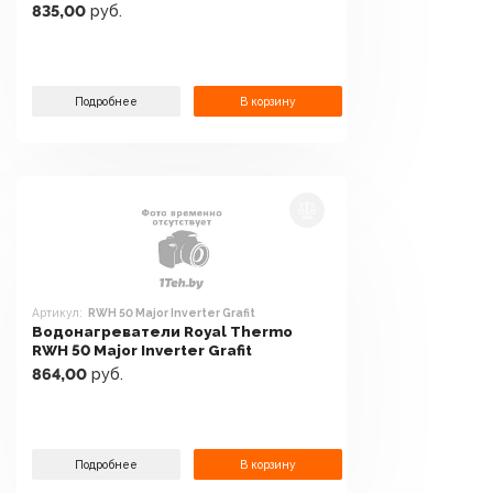
835,00
руб.
Подробнее
В корзину
Артикул:
RWH 50 Major Inverter Grafit
Водонагреватели Royal Thermo
RWH 50 Major Inverter Grafit
864,00
руб.
Подробнее
В корзину