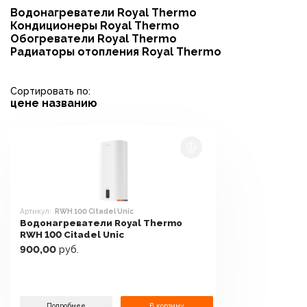
Водонагреватели Royal Thermo
Кондиционеры Royal Thermo
Обогреватели Royal Thermo
Радиаторы отопления Royal Thermo
Сортировать по:
цене
названию
Артикул:
RWH 100 Citadel Unic
Водонагреватели Royal Thermo
RWH 100 Citadel Unic
900,00
руб.
Подробнее
В корзину