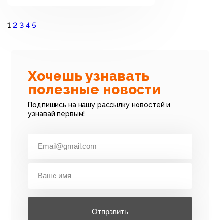
1
2
3
4
5
Хочешь узнавать
полезные новости
Подпишись на нашу рассылку новостей и
узнавай первым!
Отправить