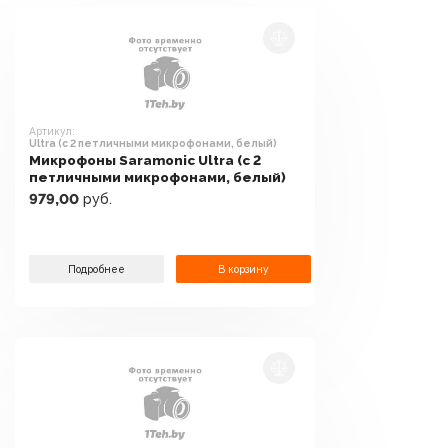
Артикул:
Ultra (c 2 петличными микрофонами, белый)
Микрофоны Saramonic Ultra (c 2
петличными микрофонами, белый)
979,00
руб.
Подробнее
В корзину