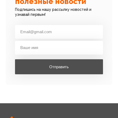
полезные новости
Подпишись на нашу рассылку новостей и
узнавай первым!
Отправить