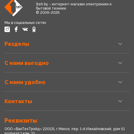
1teh.by - интернет-магазин электроники и
бытовой техники
© 2009-2026
Мы в социальных сетях
Разделы
С нами выгодно
С нами удобно
Контакты
Реквизиты
ООО «ВанТехТрэйд» 220131, г.Минск, пер. 1-й Измайловский, дом 51
подъезд 1,ком. 10