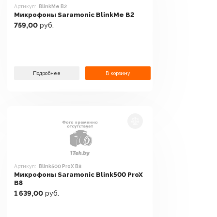
Артикул:
BlinkMe B2
Микрофоны Saramonic BlinkMe B2
759,00
руб.
Подробнее
В корзину
Артикул:
Blink500 ProX B8
Микрофоны Saramonic Blink500 ProX
B8
1 639,00
руб.