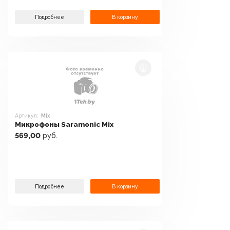
Подробнее
В корзину
Артикул:
Mix
Микрофоны Saramonic Mix
569,00
руб.
Подробнее
В корзину