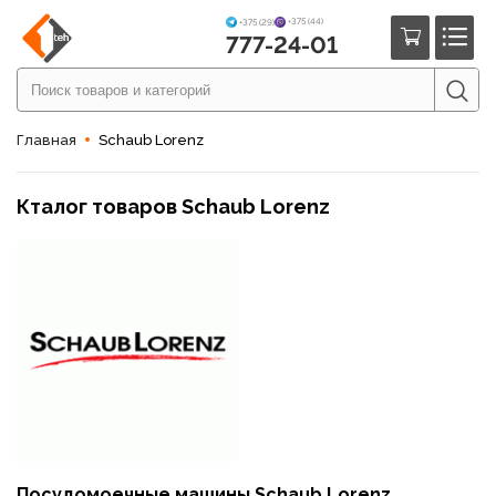
+375 (44)
+375 (29)
777-24-01
Главная
Schaub Lorenz
Кталог товаров Schaub Lorenz
Посудомоечные машины Schaub Lorenz