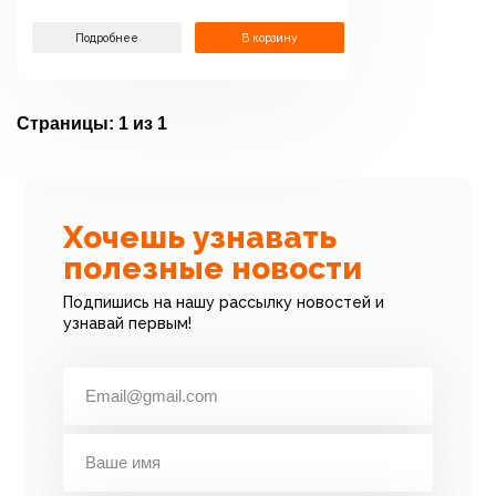
Подробнее
В корзину
Страницы:
1 из 1
Хочешь узнавать
полезные новости
Подпишись на нашу рассылку новостей и
узнавай первым!