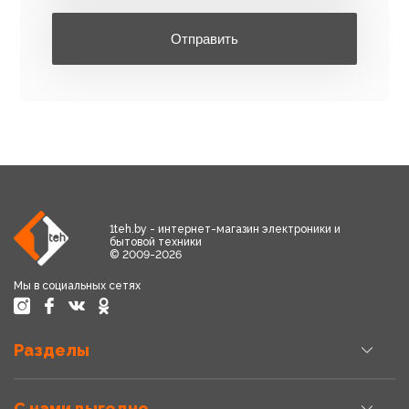
Отправить
1teh.by - интернет-магазин электроники и
бытовой техники
© 2009-2026
Мы в социальных сетях
Разделы
С нами выгодно