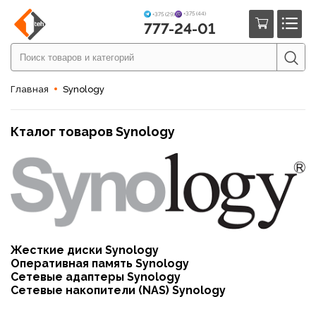
+375 (44)
+375 (29)
777-24-01
Главная
Synology
Кталог товаров Synology
Жесткие диски Synology
Оперативная память Synology
Сетевые адаптеры Synology
Сетевые накопители (NAS) Synology