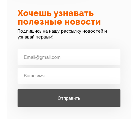
Хочешь узнавать
полезные новости
Подпишись на нашу рассылку новостей и
узнавай первым!
Отправить