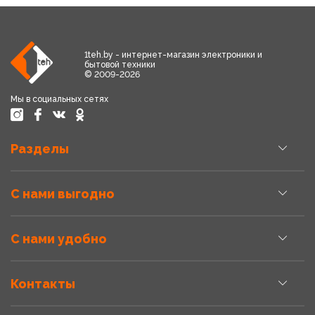
1teh.by - интернет-магазин электроники и
бытовой техники
© 2009-2026
Мы в социальных сетях
Разделы
С нами выгодно
С нами удобно
Контакты