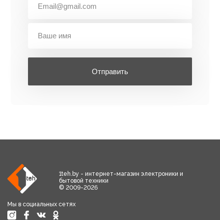
Отправить
1teh.by - интернет-магазин электроники и
бытовой техники
© 2009-2026
Мы в социальных сетях