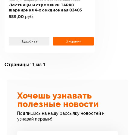
Лестницы и стремянки TARKO
шарнирная 4-х секционная 03405
589,00
руб.
Подробнее
В корзину
Страницы:
1 из 1
Хочешь узнавать
полезные новости
Подпишись на нашу рассылку новостей и
узнавай первым!