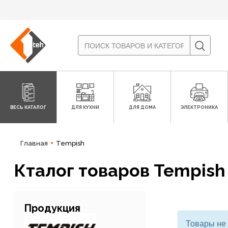
ВЕСЬ КАТАЛОГ
ДЛЯ КУХНИ
ДЛЯ ДОМА
ЭЛЕКТРОНИКА
Главная
Tempish
Кталог товаров Tempish
Продукция
Товары не