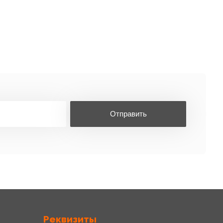
Отправить
Реквизиты