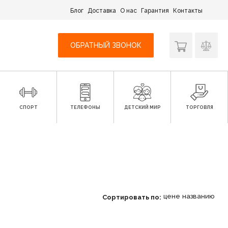
Блог
Доставка
О нас
Гарантия
Контакты
ОБРАТНЫЙ ЗВОНОК
СПОРТ
ТЕЛЕФОНЫ
ДЕТСКИЙ МИР
ТОРГОВЛЯ
цене
названию
Сортировать по: