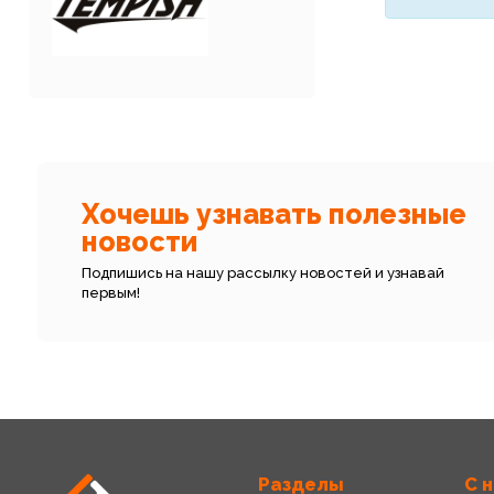
Хочешь узнавать полезные
новости
Подпишись на нашу рассылку новостей и узнавай
первым!
Разделы
С 