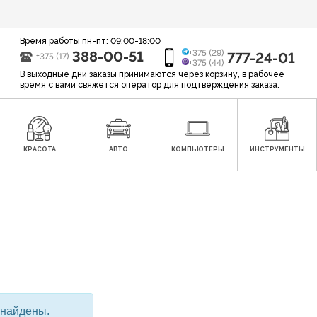
Время работы пн-пт: 09:00-18:00
388-00-51
+375 (29)
777-24-01
+375 (17)
+375 (44)
В выходные дни заказы принимаются через корзину, в рабочее
время с вами свяжется оператор для подтверждения заказа.
КРАСОТА
АВТО
КОМПЬЮТЕРЫ
ИНСТРУМЕНТЫ
 найдены.