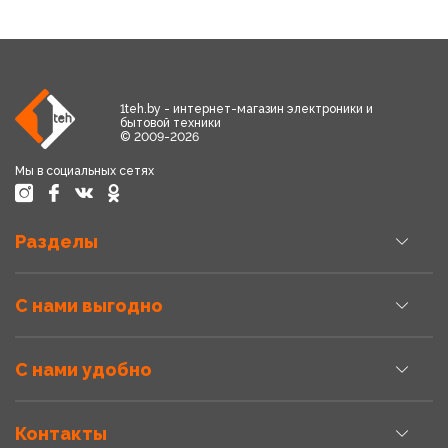
1teh.by - интернет-магазин электроники и
бытовой техники
© 2009-2026
Мы в социальных сетях
Разделы
С нами выгодно
С нами удобно
Контакты