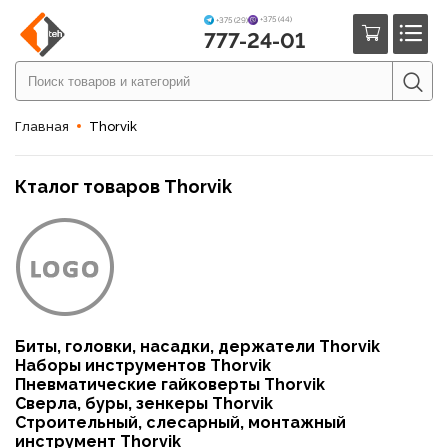
+375 (44)
+375 (29)
777-24-01
Главная
Thorvik
Кталог товаров Thorvik
Биты, головки, насадки, держатели Thorvik
Наборы инструментов Thorvik
Пневматические гайковерты Thorvik
Сверла, буры, зенкеры Thorvik
Строительный, слесарный, монтажный
инструмент Thorvik