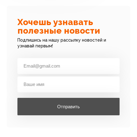
Хочешь узнавать
полезные новости
Подпишись на нашу рассылку новостей и
узнавай первым!
Отправить