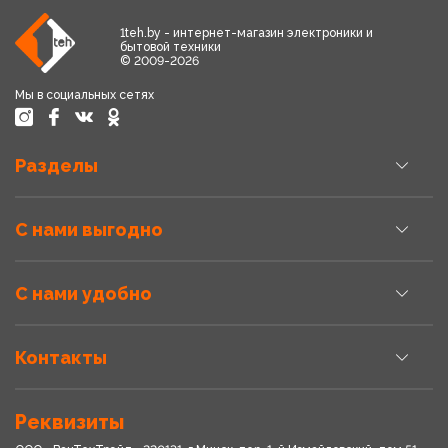
1teh.by - интернет-магазин электроники и
бытовой техники
© 2009-2026
Мы в социальных сетях
Разделы
С нами выгодно
С нами удобно
Контакты
Реквизиты