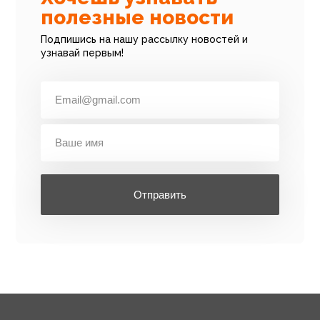
полезные новости
Подпишись на нашу рассылку новостей и
узнавай первым!
Отправить