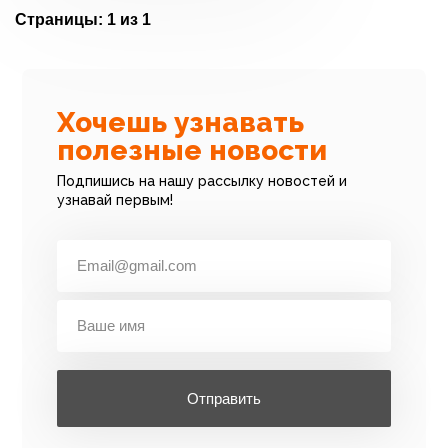
Страницы:
1 из 1
Хочешь узнавать
полезные новости
Подпишись на нашу рассылку новостей и
узнавай первым!
Отправить