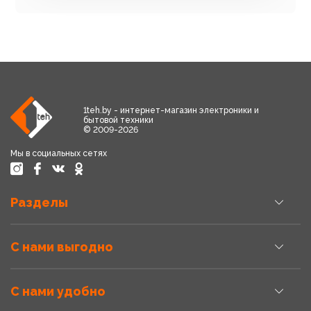
1teh.by - интернет-магазин электроники и
бытовой техники
© 2009-2026
Мы в социальных сетях
Разделы
С нами выгодно
С нами удобно