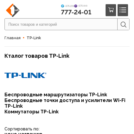
+375 (44)
+375 (29)
777-24-01
Главная
TP-Link
Кталог товаров TP-Link
Беспроводные маршрутизаторы TP-Link
Беспроводные точки доступа и усилители Wi-Fi
TP-Link
Коммутаторы TP-Link
Сортировать по: