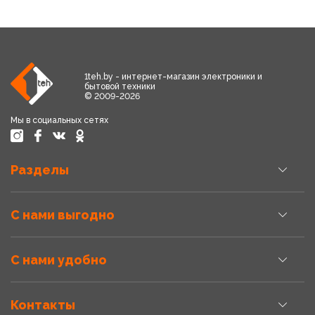
1teh.by - интернет-магазин электроники и
бытовой техники
© 2009-2026
Мы в социальных сетях
Разделы
С нами выгодно
С нами удобно
Контакты