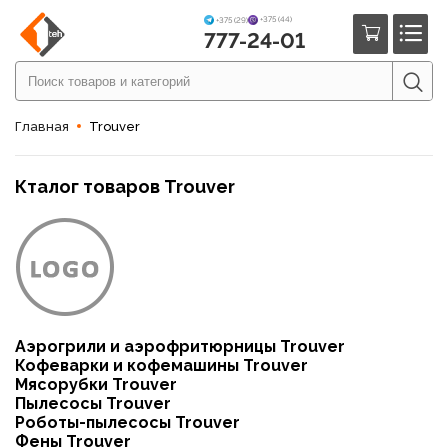
+375 (44)
+375 (29)
777-24-01
Главная
Trouver
Кталог товаров Trouver
Аэрогрили и аэрофритюрницы Trouver
Кофеварки и кофемашины Trouver
Мясорубки Trouver
Пылесосы Trouver
Роботы-пылесосы Trouver
Фены Trouver