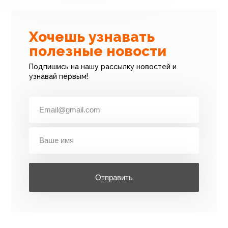
Хочешь узнавать
полезные новости
Подпишись на нашу рассылку новостей и
узнавай первым!
Отправить