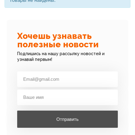
Товары не найдены.
Хочешь узнавать
полезные новости
Подпишись на нашу рассылку новостей и
узнавай первым!
Отправить