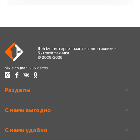
1teh.by - интернет-магазин электроники и
бытовой техники
© 2009-2026
Мы в социальных сетях
Разделы
С нами выгодно
С нами удобно