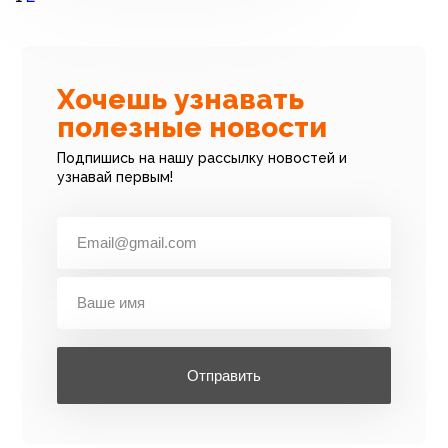
Хочешь узнавать
полезные новости
Подпишись на нашу рассылку новостей и
узнавай первым!
Отправить