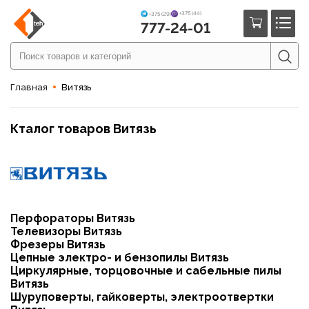
+375 (44)
+375 (29)
777-24-01
Главная
Витязь
Кталог товаров Витязь
Перфораторы Витязь
Телевизоры Витязь
Фрезеры Витязь
Цепные электро- и бензопилы Витязь
Циркулярные, торцовочные и сабельные пилы
Витязь
Шуруповерты, гайковерты, электроотвертки