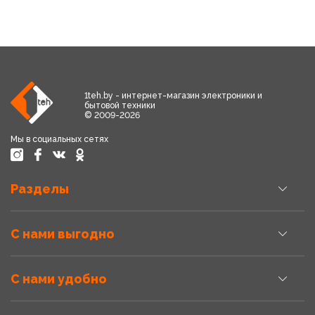
1teh.by - интернет-магазин электроники и
бытовой техники
© 2009-2026
Мы в социальных сетях
Разделы
С нами выгодно
С нами удобно