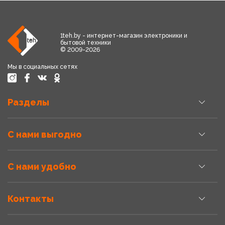
1teh.by - интернет-магазин электроники и
бытовой техники
© 2009-2026
Мы в социальных сетях
Разделы
С нами выгодно
С нами удобно
Контакты