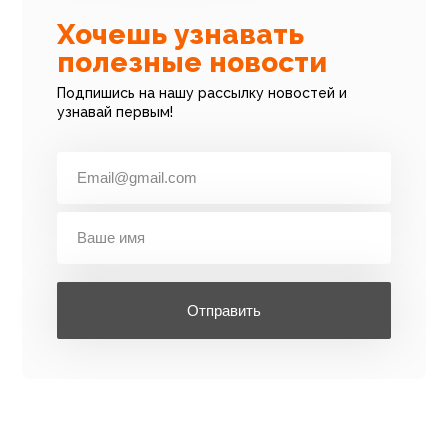
Хочешь узнавать
полезные новости
Подпишись на нашу рассылку новостей и
узнавай первым!
Отправить