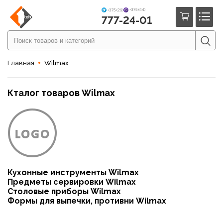
+375 (44)
+375 (29)
777-24-01
Главная
Wilmax
Кталог товаров Wilmax
Кухонные инструменты Wilmax
Предметы сервировки Wilmax
Столовые приборы Wilmax
Формы для выпечки, противни Wilmax