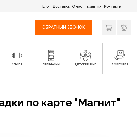
Блог
Доставка
О нас
Гарантия
Контакты
ОБРАТНЫЙ ЗВОНОК
СПОРТ
ТЕЛЕФОНЫ
ДЕТСКИЙ МИР
ТОРГОВЛЯ
дки по карте "Магнит"