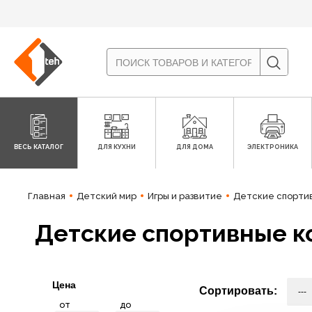
ВЕСЬ КАТАЛОГ
ДЛЯ КУХНИ
ДЛЯ ДОМА
ЭЛЕКТРОНИКА
Главная
Детский мир
Игры и развитие
Детские спорти
Детские спортивные к
Цена
Сортировать:
от
до