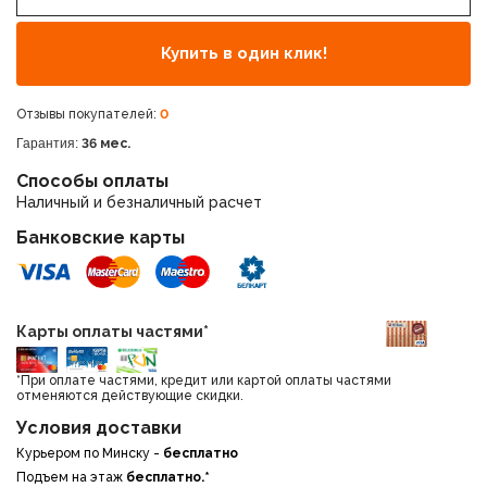
Купить в один клик!
Отзывы покупателей:
0
Гарантия:
36 мес.
Способы оплаты
Наличный и безналичный расчет
Банковские карты
Карты оплаты частями*
*При оплате частями, кредит или картой оплаты частями
отменяются действующие скидки.
Условия доставки
Курьером по Минску -
бесплатно
Подъем на этаж
бесплатно.*