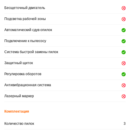
Бесщеточный двигатель
Подсветка рабочей зоны
Автоматический сдув опилок
Подключение к пылесосу
Система быстрой замены пилок
Защитный щиток
Регулировка оборотов
Антивибрационная система
Лазерный маркер
Комплектация
Количество пилок
3