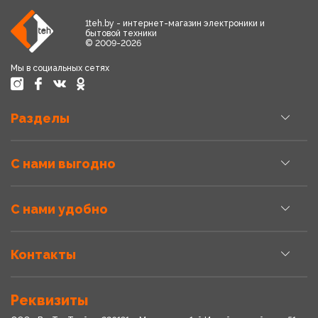
1teh.by - интернет-магазин электроники и
бытовой техники
© 2009-2026
Мы в социальных сетях
Разделы
С нами выгодно
С нами удобно
Контакты
Реквизиты