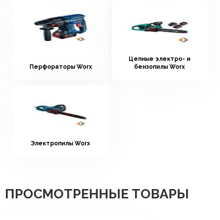
Цепные электро- и
Перфораторы Worx
бензопилы Worx
Электропилы Worx
ПРОСМОТРЕННЫЕ ТОВАРЫ