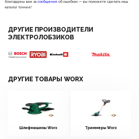
благодарны вам за
сообщение
об ошибках — вы поможете сделать наш
каталог точнее!
ДРУГИЕ ПРОИЗВОДИТЕЛИ
ЭЛЕКТРОЛОБЗИКОВ
ДРУГИЕ ТОВАРЫ WORX
Шлифмашины Worx
Триммеры Worx