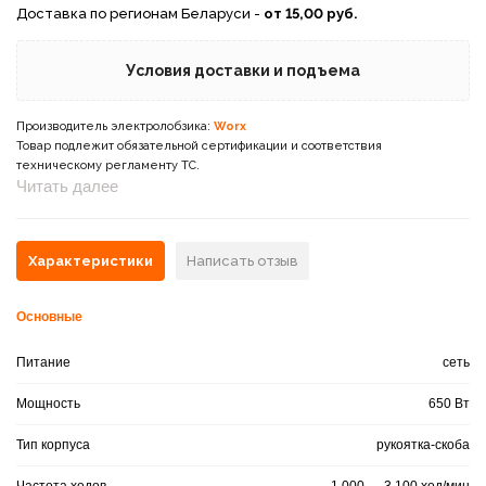
Доставка по регионам Беларуси -
от 15,00 руб.
Условия доставки и подъема
Производитель электролобзика:
Worx
Товар подлежит обязательной сертификации и соответствия
техническому регламенту ТС.
Читать далее
Характеристики
Написать отзыв
Основные
Питание
сеть
Мощность
650 Вт
Тип корпуса
рукоятка-скоба