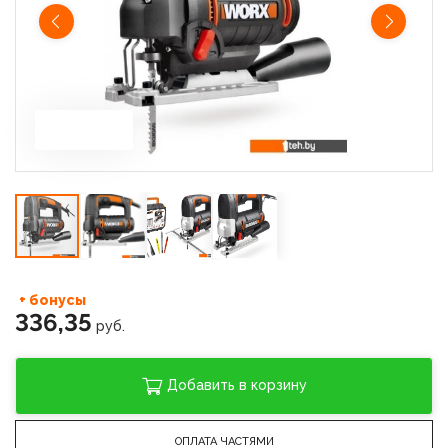
+ бонусы
336,35
руб.
Добавить в корзину
ОПЛАТА ЧАСТЯМИ