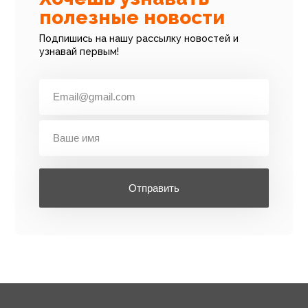
полезные новости
Подпишись на нашу рассылку новостей и
узнавай первым!
Отправить