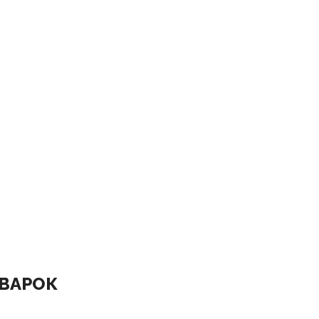
ВАРОК