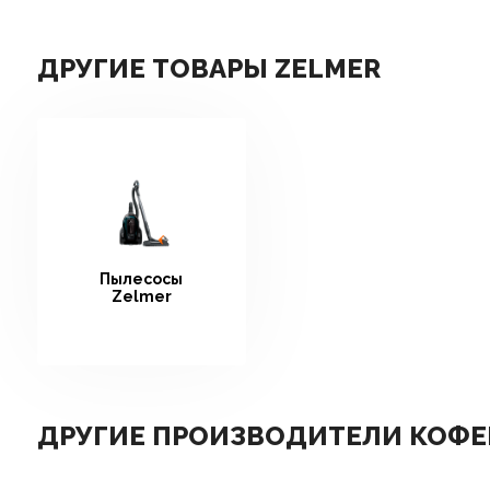
ДРУГИЕ ТОВАРЫ ZELMER
Пылесосы
Zelmer
ДРУГИЕ ПРОИЗВОДИТЕЛИ КОФЕ