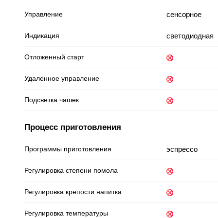
Управление
сенсорное
Индикация
светодиодная
Отложенный старт
Удаленное управление
Подсветка чашек
Процесс приготовления
Программы приготовления
эспрессо
Регулировка степени помола
Регулировка крепости напитка
Регулировка температуры