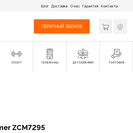
Блог
Доставка
О нас
Гарантия
Контакты
ОБРАТНЫЙ ЗВОНОК
СПОРТ
ТЕЛЕФОНЫ
ДЕТСКИЙ МИР
ТОРГОВЛЯ
mer ZCM7295