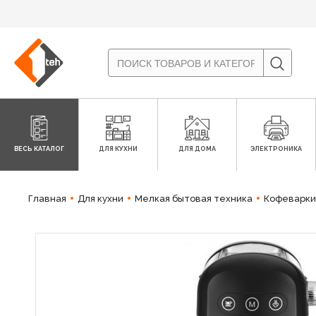
ВЕСЬ КАТАЛОГ
ДЛЯ КУХНИ
ДЛЯ ДОМА
ЭЛЕКТРОНИКА
Главная
Для кухни
Мелкая бытовая техника
Кофеварки