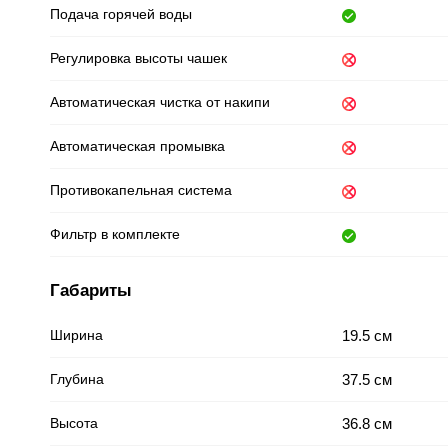
Подача горячей воды
Регулировка высоты чашек
Автоматическая чистка от накипи
Автоматическая промывка
Противокапельная система
Фильтр в комплекте
Габариты
Ширина
19.5 см
Глубина
37.5 см
Высота
36.8 см