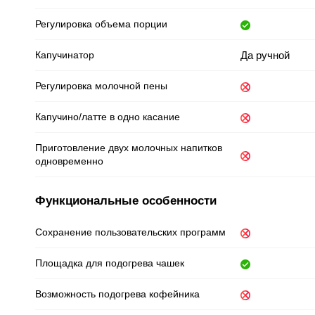
Регулировка объема порции
Капучинатор
Да ручной
Регулировка молочной пены
Капучино/латте в одно касание
Приготовление двух молочных напитков
одновременно
Функциональные особенности
Сохранение пользовательских программ
Площадка для подогрева чашек
Возможность подогрева кофейника