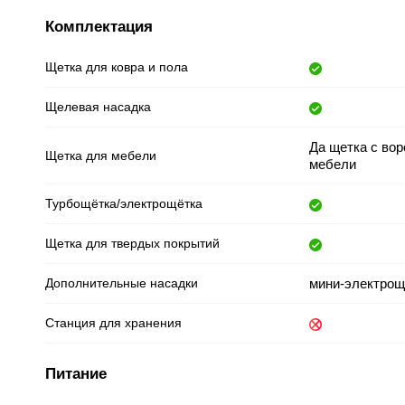
Комплектация
Щетка для ковра и пола
Щелевая насадка
Да щетка с вор
Щетка для мебели
мебели
Турбощётка/электрощётка
Щетка для твердых покрытий
Дополнительные насадки
мини-электрощ
Станция для хранения
Питание