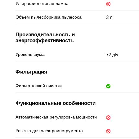
Ультрафиолетовая лампа
Объем пылесборника пылесоса
3 л
Производительность и
энергоэффективность
Уровень шума
72 дБ
Фильтрация
Фильтр тонкой очистки
Функциональные особенности
Автоматическая регулировка мощности
Розетка для электроинструмента