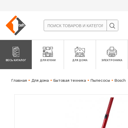
ВЕСЬ КАТАЛОГ
ДЛЯ КУХНИ
ДЛЯ ДОМА
ЭЛЕКТРОНИКА
Главная
Для дома
Бытовая техника
Пылесосы
Bosch