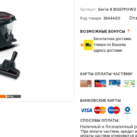
Артикул:
Serie 8 BGS7POW2
Отз
Код товара:
1844420
?
ВОЗМОЖНЫЕ БОНУСЫ
Бесплатная доставка
товара по Вашему
адресу доставки
КАРТЫ ОПЛАТЫ ЧАСТЯМИ*
БАНКОВСКИЕ КАРТЫ
СПОСОБЫ ОПЛАТЫ:
Наличный и безналичный 
*При оплате частями, кредит 
оплаты частями отменяются 