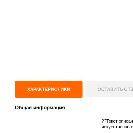
ХАРАКТЕРИСТИКИ
ОСТАВИТЬ ОТ
Общая информация
??Текст описа
искусственного