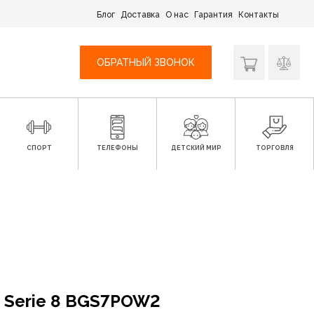
Блог
Доставка
О нас
Гарантия
Контакты
ОБРАТНЫЙ ЗВОНОК
СПОРТ
ТЕЛЕФОНЫ
ДЕТСКИЙ МИР
ТОРГОВЛЯ
 Serie 8 BGS7POW2