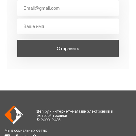
Отправить
1teh.by - интернет-магазин электроники и
бытовой техники
© 2009-2026
Мы в социальных сетях