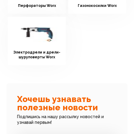
Перфораторы Worx
Газонокосилки Worx
Электродрели и дрели-
шуруповерты Worx
Хочешь узнавать
полезные новости
Подпишись на нашу рассылку новостей и
узнавай первым!