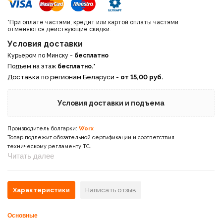
*При оплате частями, кредит или картой оплаты частями
отменяются действующие скидки.
Условия доставки
Курьером по Минску -
бесплатно
Подъем на этаж
бесплатно.*
Доставка по регионам Беларуси -
от 15,00 руб.
Условия доставки и подъема
Производитель болгарки:
Worx
Товар подлежит обязательной сертификации и соответствия
техническому регламенту ТС.
Читать далее
Характеристики
Написать отзыв
Основные