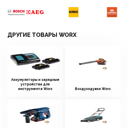
ДРУГИЕ ТОВАРЫ WORX
Аккумуляторы и зарядные
устройства для
инструмента Worx
Воздуходувки Worx