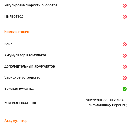
Регулировка скорости оборотов
Пылеотвод
Комплектация
Кейс
Аккумулятор в комплекте
Дополнительный аккумулятор
Зарядное устройство
Боковая рукоятка
- Аккумуляторная угловая
Комплект поставки
шлифмашина;- Коробка;
Аккумулятор