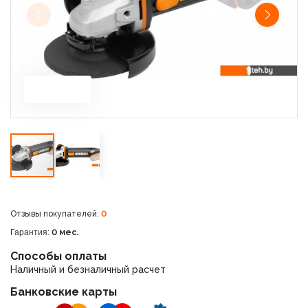
Отзывы покупателей:
0
Гарантия:
0 мес.
Способы оплаты
Наличный и безналичный расчет
Банковские карты