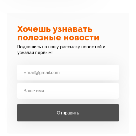
Хочешь узнавать
полезные новости
Подпишись на нашу рассылку новостей и
узнавай первым!
Отправить