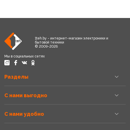
1teh.by - интернет-магазин электроники и
бытовой техники
© 2009-2026
Мы в социальных сетях
Разделы
С нами выгодно
С нами удобно