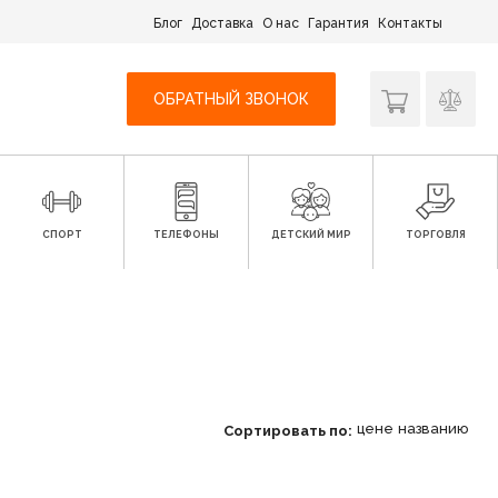
Блог
Доставка
О нас
Гарантия
Контакты
ОБРАТНЫЙ ЗВОНОК
СПОРТ
ТЕЛЕФОНЫ
ДЕТСКИЙ МИР
ТОРГОВЛЯ
цене
названию
Сортировать по: