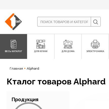
ВЕСЬ КАТАЛОГ
ДЛЯ КУХНИ
ДЛЯ ДОМА
ЭЛЕКТРОНИКА
Главная
Alphard
Кталог товаров Alphard
Продукция