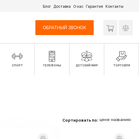
Блог
Доставка
О нас
Гарантия
Контакты
ОБРАТНЫЙ ЗВОНОК
СПОРТ
ТЕЛЕФОНЫ
ДЕТСКИЙ МИР
ТОРГОВЛЯ
цене
названию
Сортировать по: