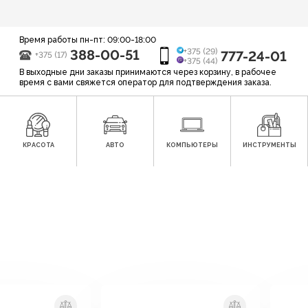
Время работы пн-пт: 09:00-18:00
388-00-51
+375 (29)
777-24-01
+375 (17)
+375 (44)
В выходные дни заказы принимаются через корзину, в рабочее
время с вами свяжется оператор для подтверждения заказа.
КРАСОТА
АВТО
КОМПЬЮТЕРЫ
ИНСТРУМЕНТЫ