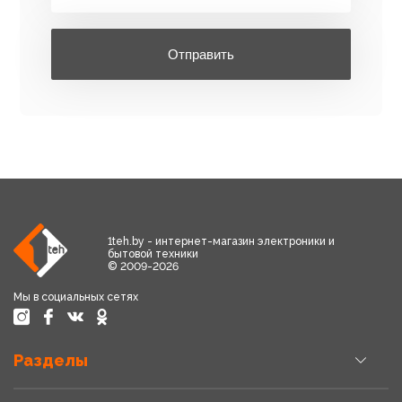
Отправить
1teh.by - интернет-магазин электроники и
бытовой техники
© 2009-2026
Мы в социальных сетях
Разделы