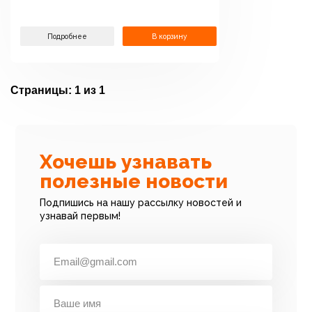
Подробнее
В корзину
Страницы:
1 из 1
Хочешь узнавать
полезные новости
Подпишись на нашу рассылку новостей и
узнавай первым!