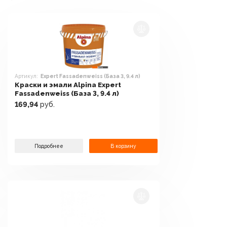
Артикул:
Expert Fassadenweiss (База 3, 9.4 л)
Краски и эмали Alpina Expert
Fassadenweiss (База 3, 9.4 л)
169,94
руб.
Подробнее
В корзину