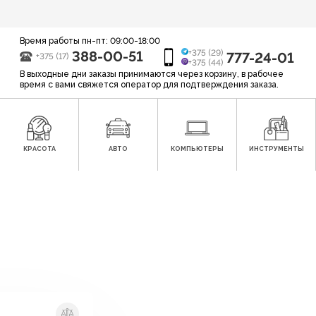
Время работы пн-пт: 09:00-18:00
388-00-51
+375 (29)
777-24-01
+375 (17)
+375 (44)
В выходные дни заказы принимаются через корзину, в рабочее
время с вами свяжется оператор для подтверждения заказа.
КРАСОТА
АВТО
КОМПЬЮТЕРЫ
ИНСТРУМЕНТЫ