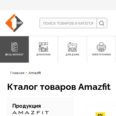
ВЕСЬ КАТАЛОГ
ДЛЯ КУХНИ
ДЛЯ ДОМА
ЭЛЕКТРОНИКА
Главная
Amazfit
Кталог товаров Amazfit
Продукция
5%