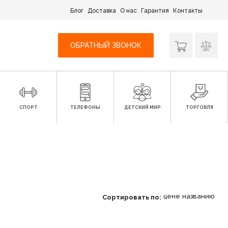
Блог
Доставка
О нас
Гарантия
Контакты
ОБРАТНЫЙ ЗВОНОК
СПОРТ
ТЕЛЕФОНЫ
ДЕТСКИЙ МИР
ТОРГОВЛЯ
цене
названию
Сортировать по: