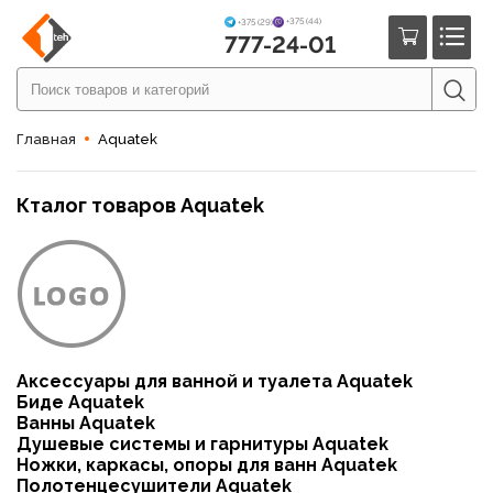
+375 (44)
+375 (29)
777-24-01
Главная
Aquatek
Кталог товаров Aquatek
Аксессуары для ванной и туалета Aquatek
Биде Aquatek
Ванны Aquatek
Душевые системы и гарнитуры Aquatek
Ножки, каркасы, опоры для ванн Aquatek
Полотенцесушители Aquatek