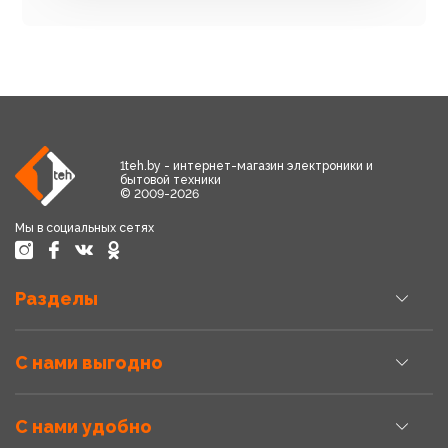
1teh.by - интернет-магазин электроники и
бытовой техники
© 2009-2026
Мы в социальных сетях
Разделы
С нами выгодно
С нами удобно