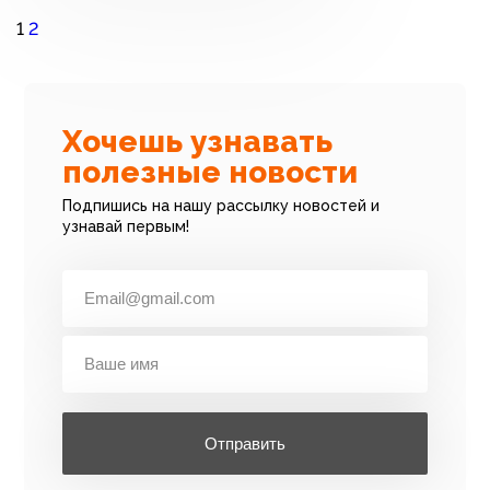
1
2
Хочешь узнавать
полезные новости
Подпишись на нашу рассылку новостей и
узнавай первым!
Отправить