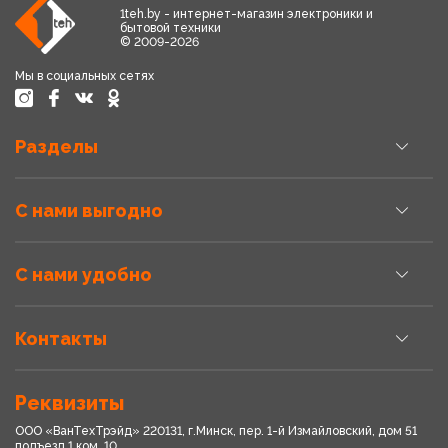
1teh.by - интернет-магазин электроники и
бытовой техники
© 2009-2026
Мы в социальных сетях
Разделы
С нами выгодно
С нами удобно
Контакты
Реквизиты
ООО «ВанТехТрэйд» 220131, г.Минск, пер. 1-й Измайловский, дом 51
подъезд 1,ком. 10