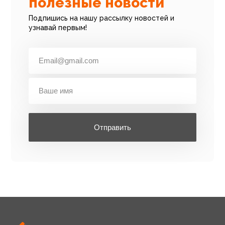
полезные новости
Подпишись на нашу рассылку новостей и
узнавай первым!
Отправить