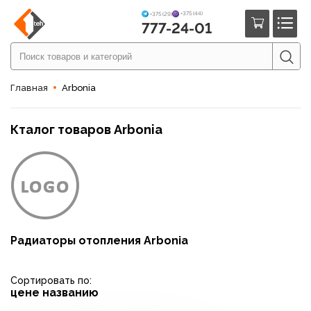
+375 (44)
+375 (29)
777-24-01
Главная
Arbonia
Кталог товаров Arbonia
Радиаторы отопления Arbonia
Сортировать по:
цене
названию