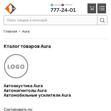
+375 (44)
+375 (29)
777-24-01
Главная
Aura
Кталог товаров Aura
Автоакустика Aura
Автомагнитолы Aura
Автомобильные усилители Aura
Сортировать по: