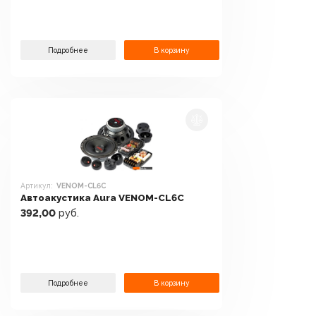
Подробнее
В корзину
Артикул:
VENOM-CL6C
Автоакустика Aura VENOM-CL6C
392,00
руб.
Подробнее
В корзину