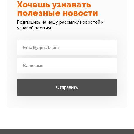
Хочешь узнавать
полезные новости
Подпишись на нашу рассылку новостей и
узнавай первым!
Отправить