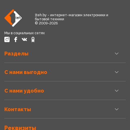
1teh.by - интернет-магазин электроники и
бытовой техники
© 2009-2026
Мы в социальных сетях
Разделы
С нами выгодно
С нами удобно
Контакты
Реквизиты