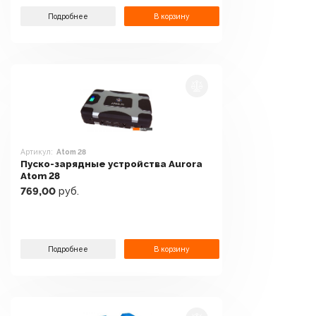
Подробнее
В корзину
Артикул:
Atom 28
Пуско-зарядные устройства Aurora
Atom 28
769,00
руб.
Подробнее
В корзину