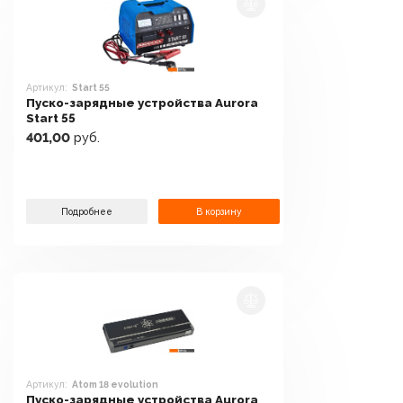
Артикул:
Start 55
Пуско-зарядные устройства Aurora
Start 55
401,00
руб.
Подробнее
В корзину
Артикул:
Atom 18 evolution
Пуско-зарядные устройства Aurora