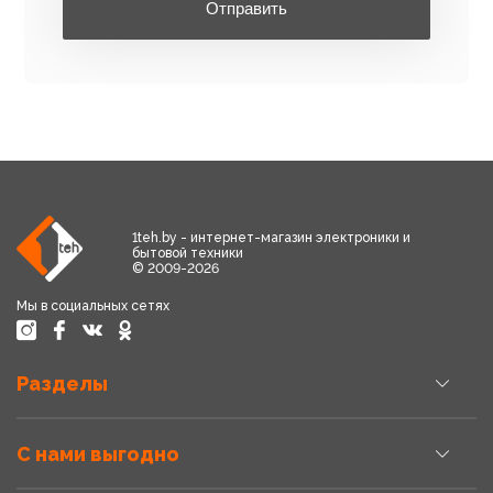
Отправить
1teh.by - интернет-магазин электроники и
бытовой техники
© 2009-2026
Мы в социальных сетях
Разделы
С нами выгодно