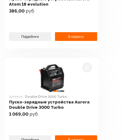
Atom 18 evolution
386,00
руб.
Подробнее
В корзину
Артикул:
Double Drive 3000 Turbo
Пуско-зарядные устройства Aurora
Double Drive 3000 Turbo
1 069,00
руб.
Подробнее
В корзину