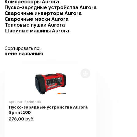
Компрессоры Aurora
Пуско-зарядные устройства Aurora
Сварочные инверторы Aurora
Сварочные маски Aurora
Тепловые пушки Aurora
Швейные машины Aurora
Сортировать по:
цене
названию
Артикул:
Sprint 10D
Пуско-зарядные устройства Aurora
Sprint 10D
278,00
руб.