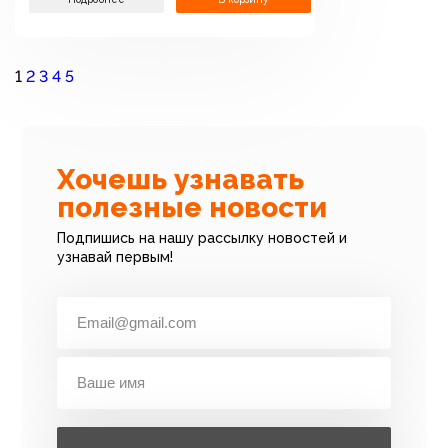
1
2
3
4
5
Хочешь узнавать
полезные новости
Подпишись на нашу рассылку новостей и
узнавай первым!