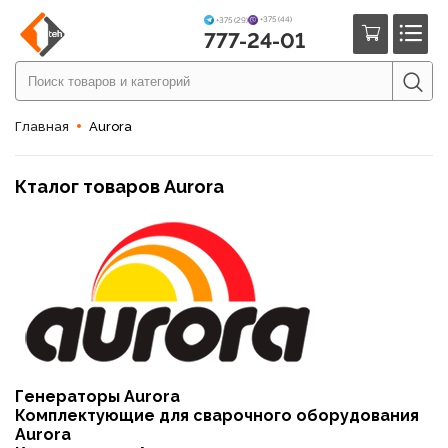
+375 (44)
+375 (29)
777-24-01
Главная
Aurora
Кталог товаров Aurora
Генераторы Aurora
Комплектующие для сварочного оборудования
Aurora