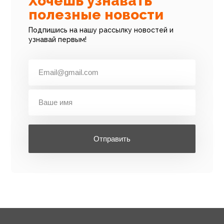
Хочешь узнавать
полезные новости
Подпишись на нашу рассылку новостей и
узнавай первым!
Отправить