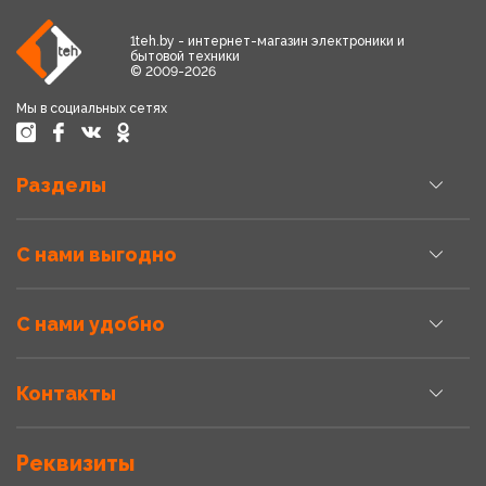
1teh.by - интернет-магазин электроники и
бытовой техники
© 2009-2026
Мы в социальных сетях
Разделы
С нами выгодно
С нами удобно
Контакты
Реквизиты