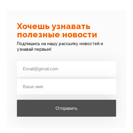
Хочешь узнавать
полезные новости
Подпишись на нашу рассылку новостей и
узнавай первым!
Отправить