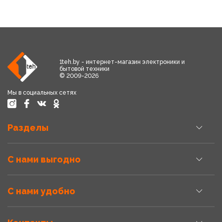
1teh.by - интернет-магазин электроники и
бытовой техники
© 2009-2026
Мы в социальных сетях
Разделы
С нами выгодно
С нами удобно