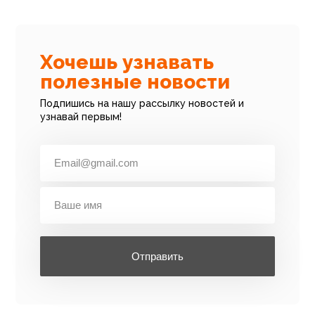
Хочешь узнавать
полезные новости
Подпишись на нашу рассылку новостей и
узнавай первым!
Отправить