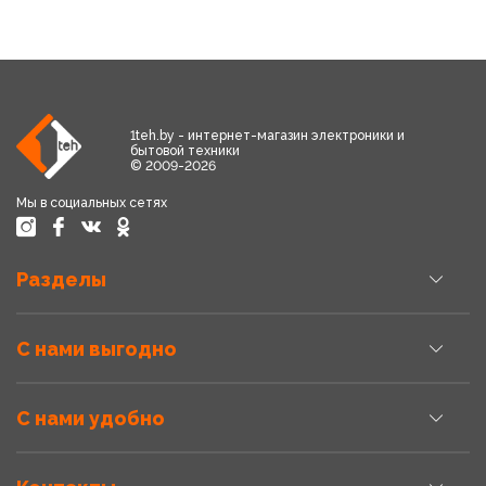
1teh.by - интернет-магазин электроники и
бытовой техники
© 2009-2026
Мы в социальных сетях
Разделы
С нами выгодно
С нами удобно