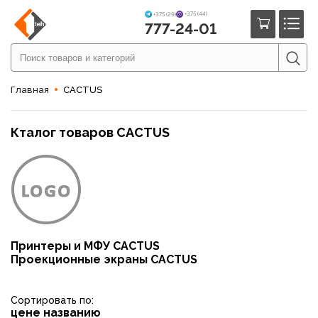
+375 (44)
+375 (29)
777-24-01
Главная
CACTUS
Кталог товаров CACTUS
Принтеры и МФУ CACTUS
Проекционные экраны CACTUS
Сортировать по:
цене
названию