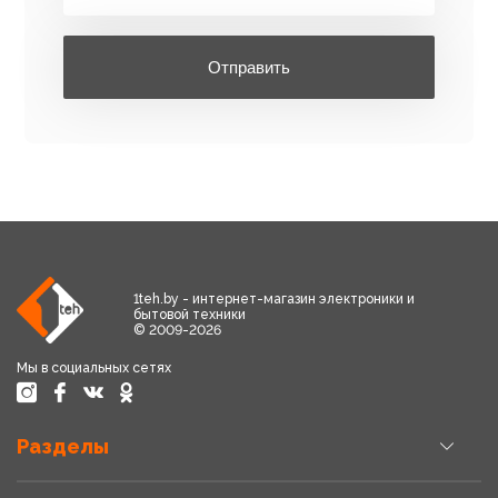
Отправить
1teh.by - интернет-магазин электроники и
бытовой техники
© 2009-2026
Мы в социальных сетях
Разделы