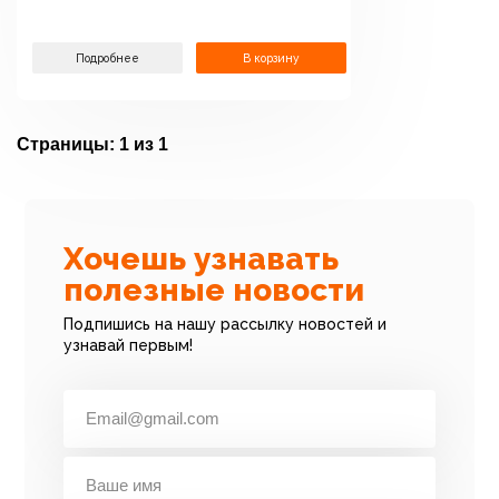
Подробнее
В корзину
Страницы:
1 из 1
Хочешь узнавать
полезные новости
Подпишись на нашу рассылку новостей и
узнавай первым!