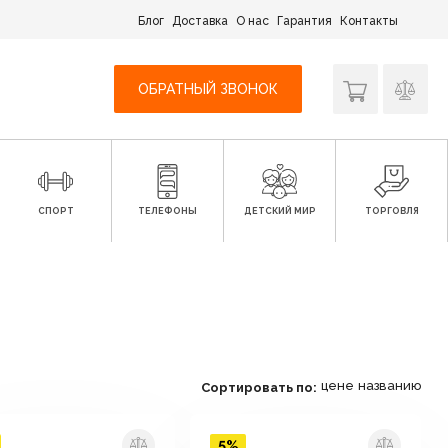
Блог
Доставка
О нас
Гарантия
Контакты
ОБРАТНЫЙ ЗВОНОК
СПОРТ
ТЕЛЕФОНЫ
ДЕТСКИЙ МИР
ТОРГОВЛЯ
цене
названию
Сортировать по:
5%