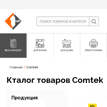
ВЕСЬ КАТАЛОГ
ДЛЯ КУХНИ
ДЛЯ ДОМА
ЭЛЕКТРОНИКА
Главная
Comtek
Кталог товаров Comtek
Продукция
5%