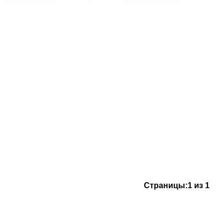
Страницы:
1 из 1