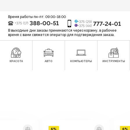
Время работы пн-пт: 09:00-18:00
388-00-51
+375 (29)
777-24-01
+375 (17)
+375 (44)
В выходные дни заказы принимаются через корзину, в рабочее
время с вами свяжется оператор для подтверждения заказа.
КРАСОТА
АВТО
КОМПЬЮТЕРЫ
ИНСТРУМЕНТЫ
5%
5%