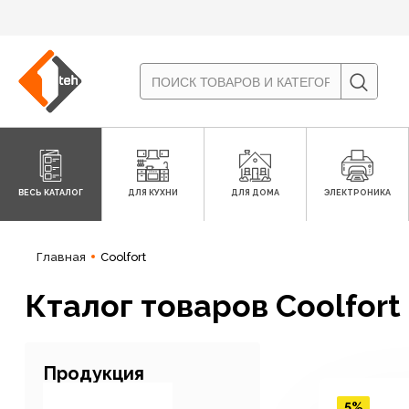
ВЕСЬ КАТАЛОГ
ДЛЯ КУХНИ
ДЛЯ ДОМА
ЭЛЕКТРОНИКА
Главная
Coolfort
Кталог товаров Coolfort
Продукция
5%