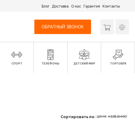
Блог
Доставка
О нас
Гарантия
Контакты
ОБРАТНЫЙ ЗВОНОК
СПОРТ
ТЕЛЕФОНЫ
ДЕТСКИЙ МИР
ТОРГОВЛЯ
цене
названию
Сортировать по: