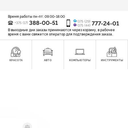
Время работы пн-пт: 09:00-18:00
388-00-51
+375 (29)
777-24-01
+375 (17)
+375 (44)
В выходные дни заказы принимаются через корзину, в рабочее
время с вами свяжется оператор для подтверждения заказа.
КРАСОТА
АВТО
КОМПЬЮТЕРЫ
ИНСТРУМЕНТЫ