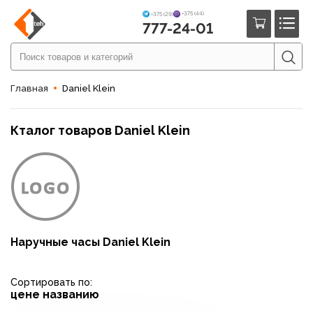
+375 (44)
+375 (29)
777-24-01
Главная
Daniel Klein
Кталог товаров Daniel Klein
Наручные часы Daniel Klein
Сортировать по:
цене
названию