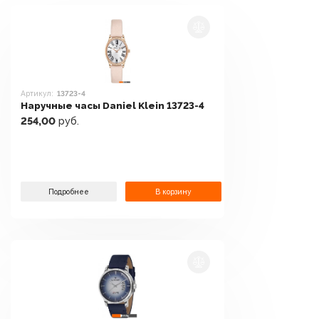
Артикул:
13723-4
Наручные часы Daniel Klein 13723-4
254,00
руб.
Подробнее
В корзину