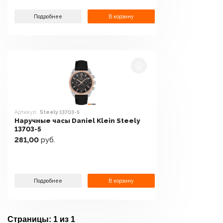
Подробнее
В корзину
Артикул:
Steely 13703-5
Наручные часы Daniel Klein Steely
13703-5
281,00
руб.
Подробнее
В корзину
Страницы:
1 из 1