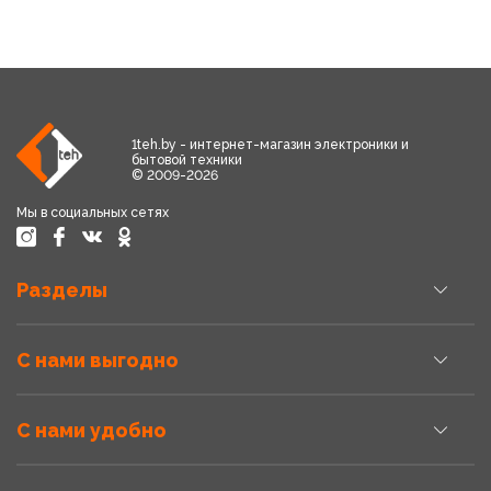
1teh.by - интернет-магазин электроники и
бытовой техники
© 2009-2026
Мы в социальных сетях
Разделы
С нами выгодно
С нами удобно