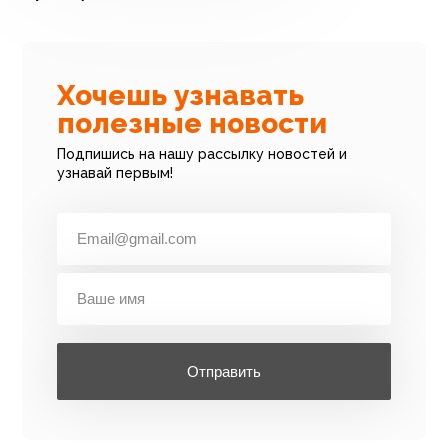
Хочешь узнавать
полезные новости
Подпишись на нашу рассылку новостей и
узнавай первым!
Отправить