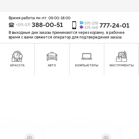
Время работы пн-пт: 09:00-18:00
388-00-51
+375 (29)
777-24-01
+375 (17)
+375 (44)
В выходные дни заказы принимаются через корзину, в рабочее
время с вами свяжется оператор для подтверждения заказа.
КРАСОТА
АВТО
КОМПЬЮТЕРЫ
ИНСТРУМЕНТЫ