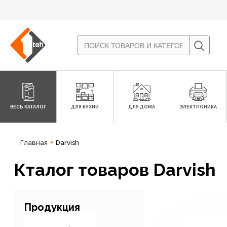
ВЕСЬ КАТАЛОГ
ДЛЯ КУХНИ
ДЛЯ ДОМА
ЭЛЕКТРОНИКА
Главная
Darvish
Кталог товаров Darvish
Продукция