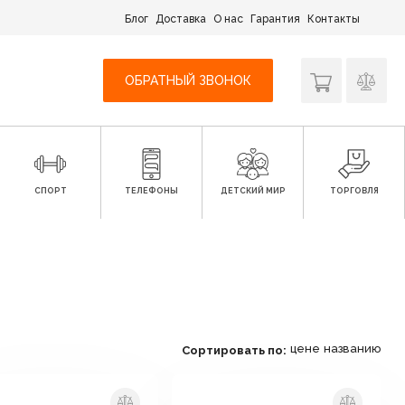
Блог
Доставка
О нас
Гарантия
Контакты
ОБРАТНЫЙ ЗВОНОК
СПОРТ
ТЕЛЕФОНЫ
ДЕТСКИЙ МИР
ТОРГОВЛЯ
цене
названию
Сортировать по: