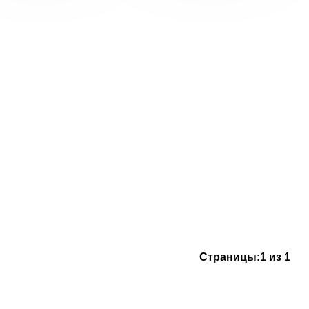
Страницы:
1 из 1