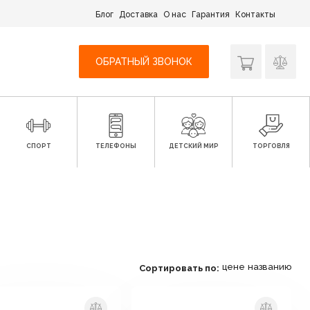
Блог
Доставка
О нас
Гарантия
Контакты
ОБРАТНЫЙ ЗВОНОК
СПОРТ
ТЕЛЕФОНЫ
ДЕТСКИЙ МИР
ТОРГОВЛЯ
цене
названию
Сортировать по: