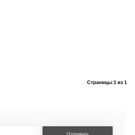
Страницы:
1 из 1
Отправить