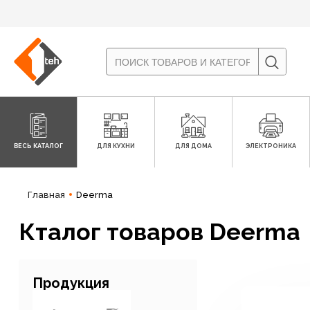
ВЕСЬ КАТАЛОГ
ДЛЯ КУХНИ
ДЛЯ ДОМА
ЭЛЕКТРОНИКА
Главная
Deerma
Кталог товаров Deerma
Продукция