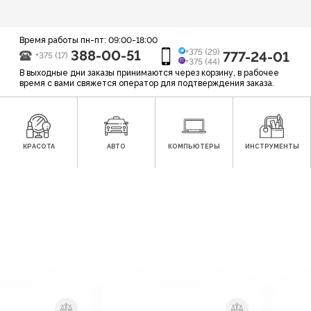
Время работы пн-пт: 09:00-18:00
388-00-51
+375 (29)
777-24-01
+375 (17)
+375 (44)
В выходные дни заказы принимаются через корзину, в рабочее
время с вами свяжется оператор для подтверждения заказа.
КРАСОТА
АВТО
КОМПЬЮТЕРЫ
ИНСТРУМЕНТЫ