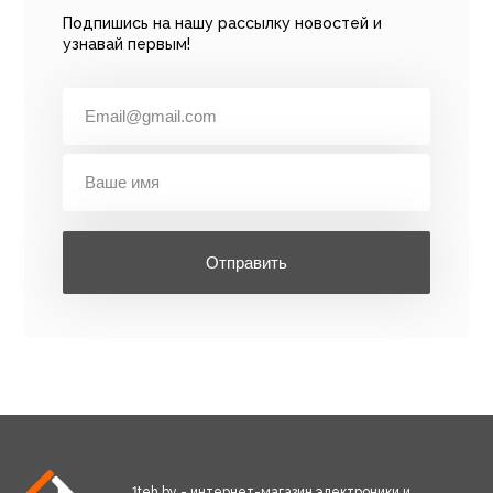
Подпишись на нашу рассылку новостей и
узнавай первым!
Отправить
1teh.by - интернет-магазин электроники и