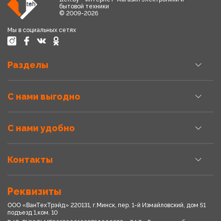
бытовой техники
© 2009-2026
Мы в социальных сетях
Разделы
С нами выгодно
С нами удобно
Контакты
Реквизиты
ООО «ВанТехТрэйд» 220131, г.Минск, пер. 1-й Измайловский, дом 51
подъезд 1,ком. 10