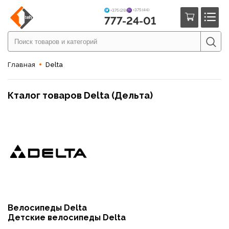
+375 (44)
+375 (29)
777-24-01
Главная
Delta
Кталог товаров Delta (Дельта)
Велосипеды Delta
Детские велосипеды Delta