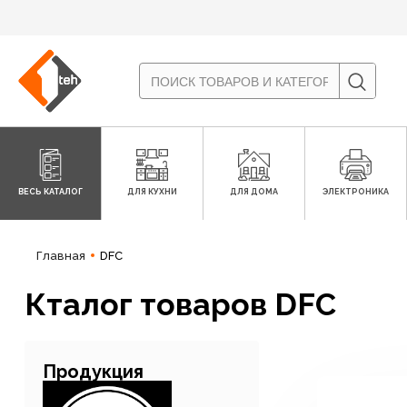
ВЕСЬ КАТАЛОГ
ДЛЯ КУХНИ
ДЛЯ ДОМА
ЭЛЕКТРОНИКА
Главная
DFC
Кталог товаров DFC
Продукция