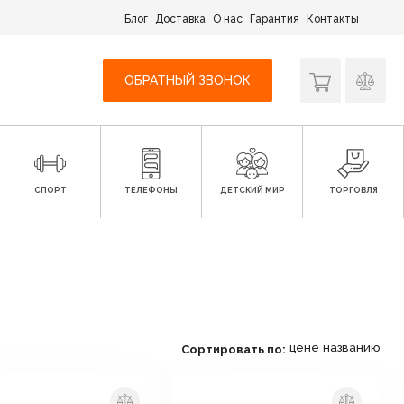
Блог
Доставка
О нас
Гарантия
Контакты
ОБРАТНЫЙ ЗВОНОК
СПОРТ
ТЕЛЕФОНЫ
ДЕТСКИЙ МИР
ТОРГОВЛЯ
цене
названию
Сортировать по: