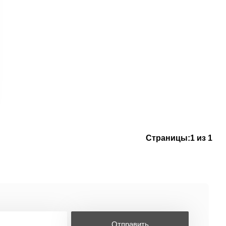
Страницы:
1 из 1
Отправить