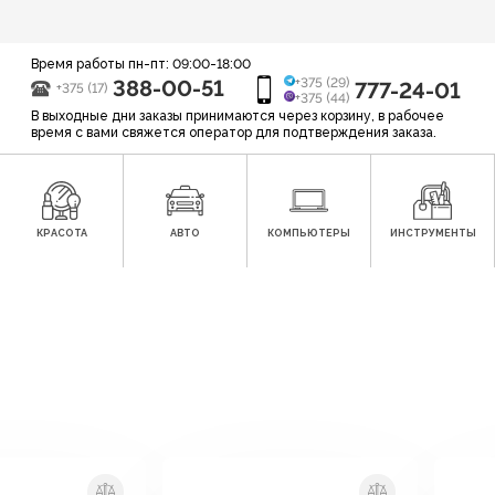
Время работы пн-пт: 09:00-18:00
388-00-51
+375 (29)
777-24-01
+375 (17)
+375 (44)
В выходные дни заказы принимаются через корзину, в рабочее
время с вами свяжется оператор для подтверждения заказа.
КРАСОТА
АВТО
КОМПЬЮТЕРЫ
ИНСТРУМЕНТЫ