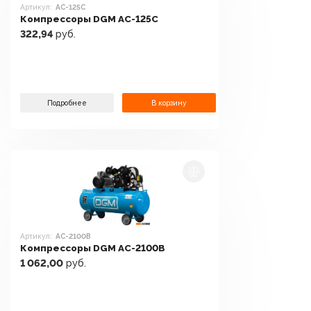
Артикул:
AC-125C
Компрессоры DGM AC-125C
322,94
руб.
Подробнее
В корзину
Артикул:
AC-2100B
Компрессоры DGM AC-2100B
1 062,00
руб.