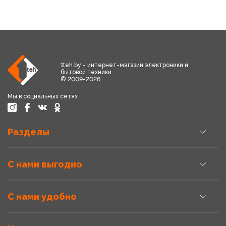
1teh.by - интернет-магазин электроники и
бытовой техники
© 2009-2026
Мы в социальных сетях
Разделы
С нами выгодно
С нами удобно