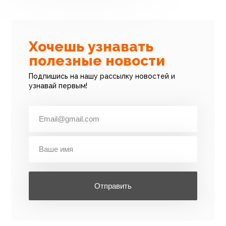
Хочешь узнавать
полезные новости
Подпишись на нашу рассылку новостей и
узнавай первым!
Отправить