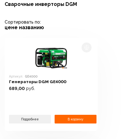
Сварочные инверторы DGM
Сортировать по:
цене
названию
Артикул:
GE4000
Генераторы DGM GE4000
689,00
руб.
Подробнее
В корзину